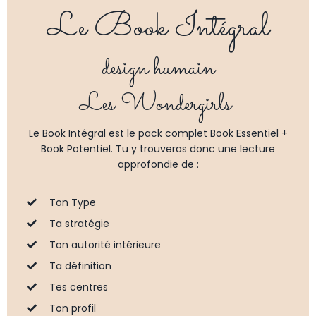
Le Book Intégral
design humain
Les Wondergirls
Le Book Intégral est le pack complet Book Essentiel +
Book Potentiel. Tu y trouveras donc une lecture
approfondie de :
Ton Type
Ta stratégie
Ton autorité intérieure
Ta définition
Tes centres
Ton profil