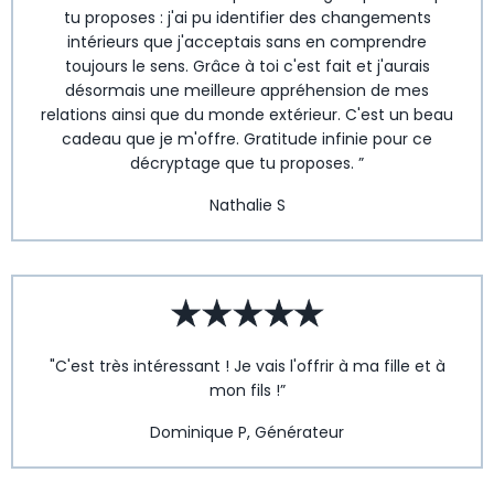
tu proposes : j'ai pu identifier des changements
intérieurs que j'acceptais sans en comprendre
toujours le sens. Grâce à toi c'est fait et j'aurais
désormais une meilleure appréhension de mes
relations ainsi que du monde extérieur. C'est un beau
cadeau que je m'offre. Gratitude infinie pour ce
décryptage que tu proposes. ”
Nathalie S
"C'est très intéressant ! Je vais l'offrir à ma fille et à
mon fils !”
Dominique P, Générateur