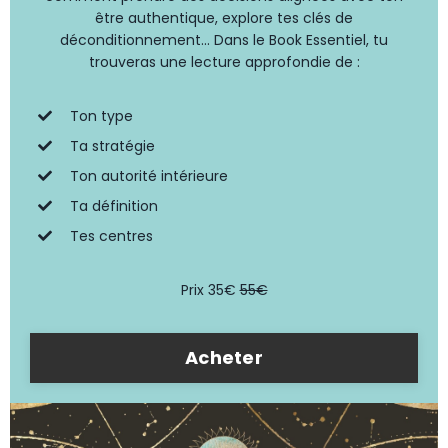
être authentique, explore tes clés de
déconditionnement... Dans le Book Essentiel, tu
trouveras une lecture
approfondie de
:
Ton type
Ta stratégie
Ton autorité intérieure
Ta définition
Tes centres
Prix 35€
55€
Acheter