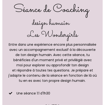
Séance de Coaching
design humain
Les Wondergirls
Entre dans une expérience encore plus personnalisée
avec un accompagnement exclusif à la découverte
de ton design humain. Avec cette séance, tu
bénéficies d'un moment privé et privilégié avec
moi
pour explorer ou approfondir ton design
et répondre à toutes tes questions. Je prépare et
j'adapte le contenu de la séance en fonction de là où
tu en es avec ton propre design humain.
Une séance 1:1 d'1h30