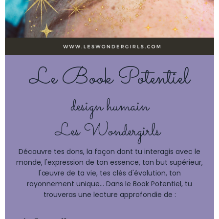
Le Book Potentiel
design humain
Les Wondergirls
Découvre tes dons, la façon dont tu interagis avec le
monde, l'expression de ton essence, ton but supérieur,
l'œuvre de ta vie, tes clés d'évolution, ton
rayonnement unique... Dans le Book Potentiel, tu
trouveras une lecture approfondie de :