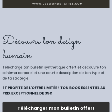
Découvre ton design
humain
Télécharge ton bulletin synthétique offert et découvre ton
schéma corporel et une courte description de ton type et
de ta stratégie.
ET PROFITE DE L'OFFRE LIMITÉE ! TON BOOK ESSENTIEL AU
PRIX EXCEPTIONNEL DE 35€
Télécharger mon bulletin offert