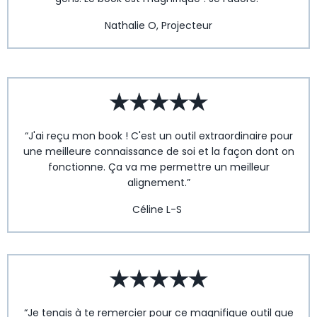
Nathalie O, Projecteur
“J'ai reçu mon book ! C'est un outil extraordinaire pour
une meilleure connaissance de soi et la façon dont on
fonctionne. Ça va me permettre un meilleur
alignement.”
Céline L-S
“Je tenais à te remercier pour ce magnifique outil que