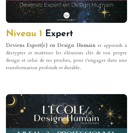
Niveau 1
Expert
Deviens Expert(e) en Design Humain
et apprends à
décrypter et maîtriser les éléments clés de ton propre
design et celui de tes proches, pour t'engager dans une
transformation profonde et durable.