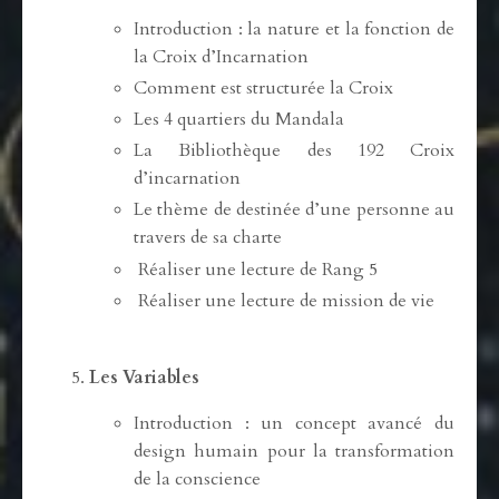
Introduction : la nature et la fonction de
la Croix d’Incarnation
Comment est structurée la Croix
Les 4 quartiers du Mandala
La Bibliothèque des 192 Croix
d’incarnation
Le thème de destinée d’une personne au
travers de sa charte
Réaliser une lecture de Rang 5
Réaliser une lecture de mission de vie
Les Variables
Introduction : un concept avancé du
design humain pour la transformation
de la conscience