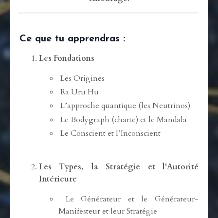
Ce que tu apprendras :
Les Fondations
Les Origines
Ra Uru Hu
L’approche quantique (les Neutrinos)
Le Bodygraph (charte) et le Mandala
Le Conscient et l’Inconscient
Les Types, la Stratégie et l'Autorité
Intérieure
Le Générateur et le Générateur-
Manifesteur et leur Stratégie