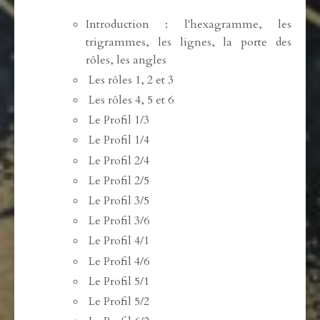
Introduction : l'hexagramme, les
trigrammes, les lignes, la porte des
rôles, les angles
Les rôles 1, 2 et 3
Les rôles 4, 5 et 6
Le Profil 1/3
Le Profil 1/4
Le Profil 2/4
Le Profil 2/5
Le Profil 3/5
Le Profil 3/6
Le Profil 4/1
Le Profil 4/6
Le Profil 5/1
Le Profil 5/2