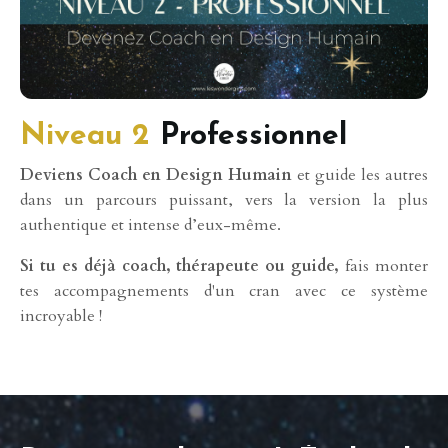
Niveau 2
Professionnel
Deviens Coach en Design Humain
et guide les autres
dans un parcours puissant, vers la version la plus
authentique et intense d’eux-même.
Si tu es déjà coach, thérapeute ou guide,
fais monter
tes accompagnements d'un cran avec ce système
incroyable !