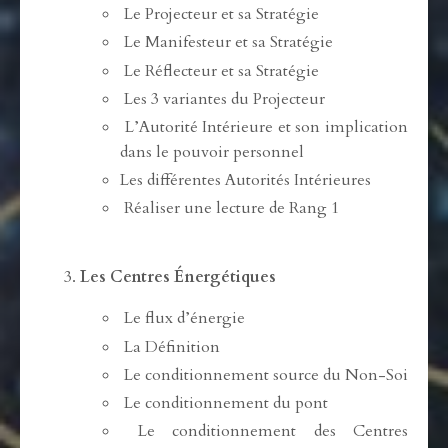
Le Projecteur et sa Stratégie
Le Manifesteur et sa Stratégie
Le Réflecteur et sa Stratégie
Les 3 variantes du Projecteur
L’Autorité Intérieure et son implication
dans le pouvoir personnel
Les différentes Autorités Intérieures
Réaliser une lecture de Rang 1
Les Centres Énergétiques
Le flux d’énergie
La Définition
Le conditionnement source du Non-Soi
Le conditionnement du pont
Le conditionnement des Centres