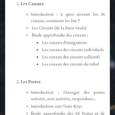
Les Canaux
Introduction : à quoi servent les 36
canaux, comment les lire ?
Les Circuits (de la force vitale)
Étude approfondie des canaux :
Les canaux d'intégration
Les canaux des circuits individuels
Les canaux des circuits collectifs
Les canaux des circuits du tribal
Les Portes
Introduction : l'énergie des portes
activées, non activées, suspendues...
Introduction aux Gene Keys
Étude approfondie des 64 Portes et de