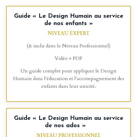
Guide « Le Design Humain au service
de nos enfants »
NIVEAU EXPERT
(& inclu dans le Niveau Professionnel)
Vidéo + PDF
Un guide complet pour appliquer le Design
Humain dans l'éducation et l'accompagnement des
enfants dans leur unicité.
Guide « Le Design Humain au service
de nos ados »
NIVEAU PROFESSIONNEL