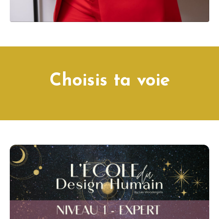
Choisis ta voie