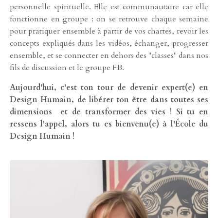
personnelle spirituelle. Elle est communautaire car elle
fonctionne en groupe : on se retrouve chaque semaine
pour pratiquer ensemble à partir de vos chartes, revoir les
concepts expliqués dans les vidéos, échanger, progresser
ensemble, et se connecter en dehors des "classes" dans nos
fils de discussion et le groupe FB.
Aujourd'hui, c'est ton tour de devenir expert(e) en
Design Humain, de libérer ton être dans toutes ses
dimensions et de transformer des vies ! Si tu en
ressens l'appel, alors tu es bienvenu(e) à l'École du
Design Humain !