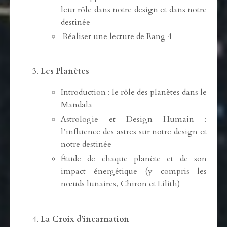
leur rôle dans notre design et dans notre
destinée
Réaliser une lecture de Rang 4
Les Planètes
Introduction : le rôle des planètes dans le
Mandala
Astrologie et Design Humain :
l’influence des astres sur notre design et
notre destinée
Étude de chaque planète et de son
impact énergétique (y compris les
nœuds lunaires, Chiron et Lilith)
La Croix d’incarnation