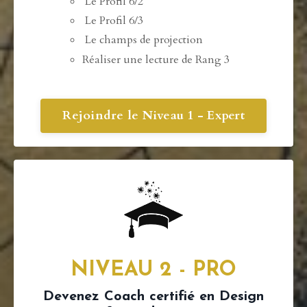
Le Profil 6/2
Le Profil 6/3
Le champs de projection
Réaliser une lecture de Rang 3
Rejoindre le Niveau 1 - Expert
NIVEAU 2 - PRO
Devenez Coach certifié en Design