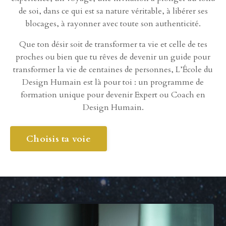
de soi, dans ce qui est sa nature véritable, à libérer ses
blocages, à rayonner avec toute son authenticité.
Que ton désir soit de transformer ta vie et celle de tes
proches ou bien que tu rêves de devenir un guide pour
transformer la vie de centaines de personnes, L’École du
Design Humain est là pour toi : un programme de
formation unique pour devenir Expert ou Coach en
Design Humain.
Choisis ta voie