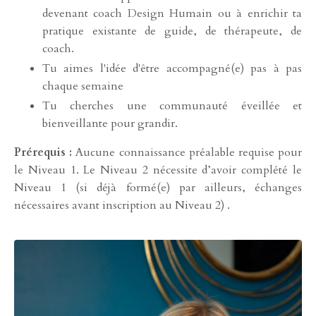
devenant coach Design Humain ou à enrichir ta
pratique existante de guide, de thérapeute, de
coach.
Tu aimes l'idée d'être accompagné(e) pas à pas
chaque semaine
Tu cherches une communauté éveillée et
bienveillante pour grandir.
Prérequis :
Aucune connaissance préalable requise pour
le Niveau 1. Le Niveau 2 nécessite d’avoir complété le
Niveau 1 (si déjà formé(e) par ailleurs, échanges
nécessaires avant inscription au Niveau 2) .