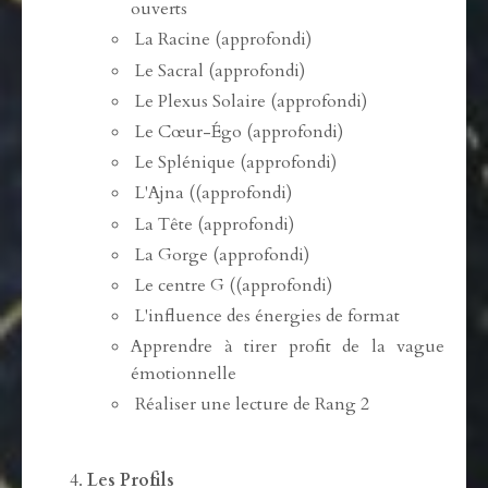
ouverts
La Racine (approfondi)
Le Sacral (approfondi)
Le Plexus Solaire (approfondi)
Le Cœur-Égo (approfondi)
Le Splénique (approfondi)
L'Ajna ((approfondi)
La Tête (approfondi)
La Gorge (approfondi)
Le centre G ((approfondi)
L'influence des énergies de format
Apprendre à tirer profit de la vague
émotionnelle
Réaliser une lecture de Rang 2
Les Profils