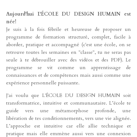
Aujourd'hui L'ÉCOLE DU DESIGN HUMAIN est
née!
Je suis à la fois fébrile et heureuse de proposer un
programme de formation structuré, complet, facile à
aborder, pratique et accompagné (c'est une école, on se
retrouve toutes les semaines en "classe", tu ne seras pas
seule à te débrouiller avec des vidéos et des PDF). Le
programme se vit comme un apprentissage de
connaissances et de compétences mais aussi comme une
expérience personnelle puissante.
J'ai voulu que L'ÉCOLE DU DESIGN HUMAIN soit
transformatrice, intuitive et communautaire. L’école te
guide vers une métamorphose profonde, une
libération de tes conditionnements, vers une vie alignée.
L’approche est intuitive car elle allie technique et
pratique mais elle emmène aussi vers une connexion