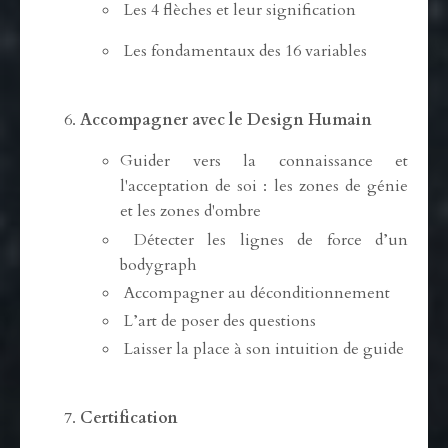
Les 4 flèches et leur signification
Les fondamentaux des 16 variables
Accompagner avec le Design Humain
Guider vers la connaissance et
l'acceptation de soi : les zones de génie
et les zones d'ombre
Détecter les lignes de force d’un
bodygraph
Accompagner au déconditionnement
L’art de poser des questions
Laisser la place à son intuition de guide
Certification