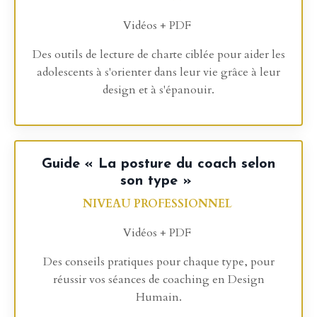
Vidéos + PDF
Des outils de lecture de charte ciblée pour aider les
adolescents à s'orienter dans leur vie grâce à leur
design et à s'épanouir.
Guide
« La posture du coach selon
son type »
NIVEAU PROFESSIONNEL
Vidéos + PDF
Des conseils pratiques pour chaque type, pour
réussir vos séances de coaching en Design
Humain.