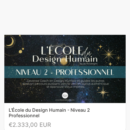
L'École du Design Humain - Niveau 2
Professionnel
€2.333,00 EUR