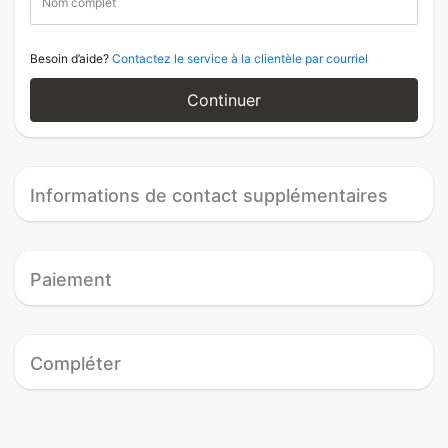
Nom complet
Besoin d’aide?
Contactez le service à la clientèle par courriel
Continuer
Informations de contact supplémentaires
Paiement
Compléter