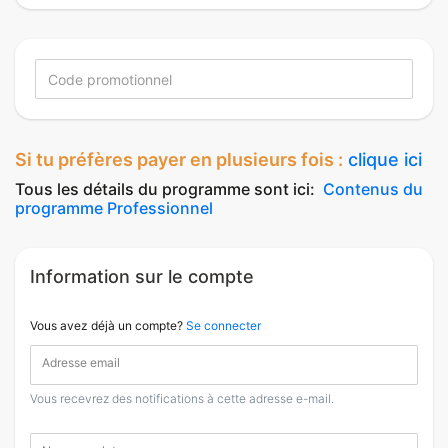
Si tu préfères payer en plusieurs fois :
clique ici
Tous les détails du programme sont ici:
Contenus du
programme Professionnel
Information sur le compte
Vous avez déjà un compte?
Se connecter
Adresse email
Vous recevrez des notifications à cette adresse e-mail.